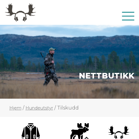
NETTBUTIKK
/
/ Tilskudd
Hjem
Hundeutstyr