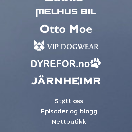
Støtt oss
Episoder og blogg
Nettbutikk