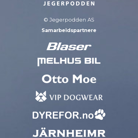
© Jegerpodden AS
Samarbeidspartnere