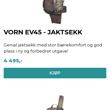
VORN EV45 - JAKTSEKK
Genial jaktsekk med stor bærekomfort og god
plass i ny og forbedret utgave!
4 495,-
KJØP