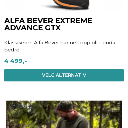
ALFA BEVER EXTREME
ADVANCE GTX
Klassikeren Alfa Bever har nettopp blitt enda
bedre!
4 499,-
VELG ALTERNATIV