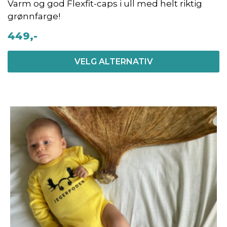
Varm og god Flexfit-caps i ull med helt riktig
grønnfarge!
449,-
VELG ALTERNATIV