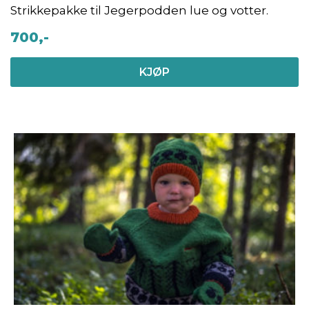
Strikkepakke til Jegerpodden lue og votter.
700,-
KJØP