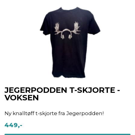
JEGERPODDEN T-SKJORTE -
VOKSEN
Ny knalltøff t-skjorte fra Jegerpodden!
449,-