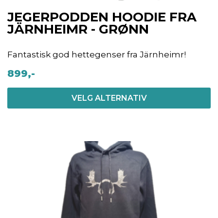
JEGERPODDEN HOODIE FRA
JÄRNHEIMR - GRØNN
Fantastisk god hettegenser fra Järnheimr!
899,-
VELG ALTERNATIV