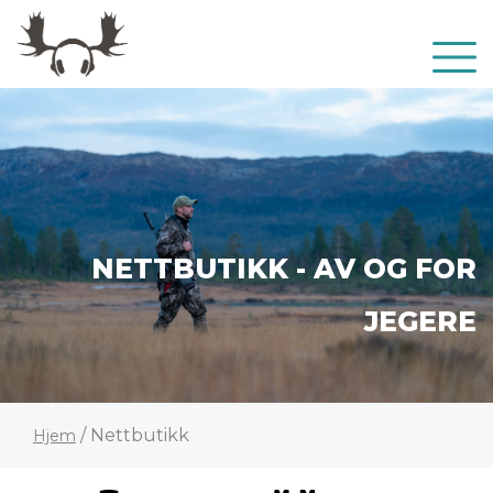
NETTBUTIKK - AV OG FOR
JEGERE
/ Nettbutikk
Hjem