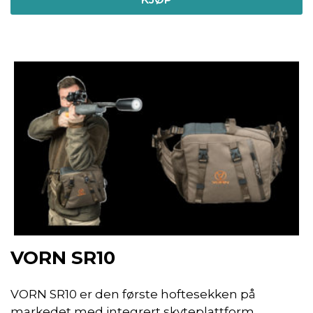
VORN SR10
VORN SR10 er den første hoftesekken på
markedet med integrert skyteplattform