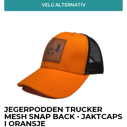
VELG ALTERNATIV
JEGERPODDEN TRUCKER
MESH SNAP BACK - JAKTCAPS
I ORANSJE