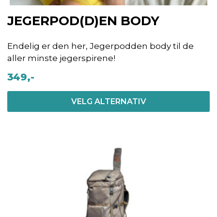
JEGERPOD(D)EN BODY
Endelig er den her, Jegerpodden body til de
aller minste jegerspirene!
349,-
VELG ALTERNATIV