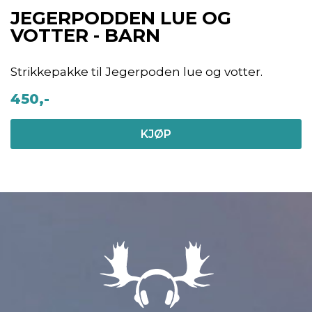
JEGERPODDEN LUE OG
VOTTER - BARN
Strikkepakke til Jegerpoden lue og votter.
450,-
KJØP