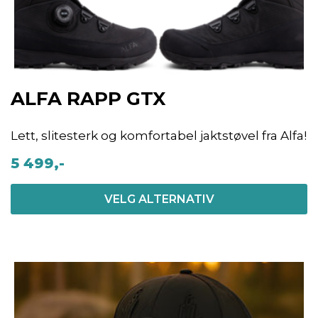
ALFA RAPP GTX
Lett, slitesterk og komfortabel jaktstøvel fra Alfa!
5 499,-
VELG ALTERNATIV