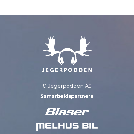
© Jegerpodden AS
Samarbeidspartnere