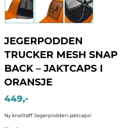
JEGERPODDEN
TRUCKER MESH SNAP
BACK – JAKTCAPS I
ORANSJE
449,-
Ny knalltøff Jegerpodden-jaktcaps!