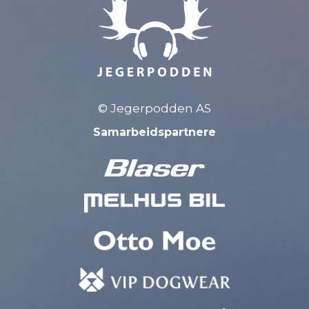
© Jegerpodden AS
Samarbeidspartnere