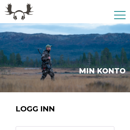
MIN KONTO
LOGG INN