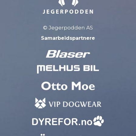
© Jegerpodden AS
Samarbeidspartnere