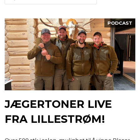
PODCAST
JÆGERTONER LIVE
FRA LILLESTRØM!