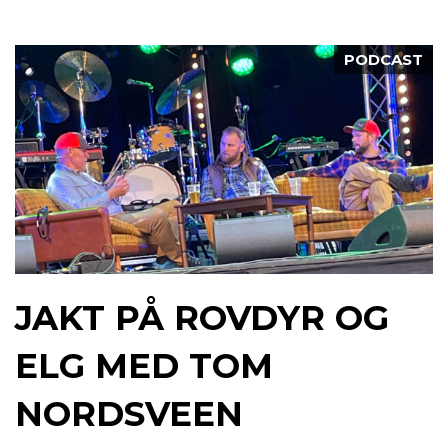
PODCAST
JAKT PÅ ROVDYR OG
ELG MED TOM
NORDSVEEN