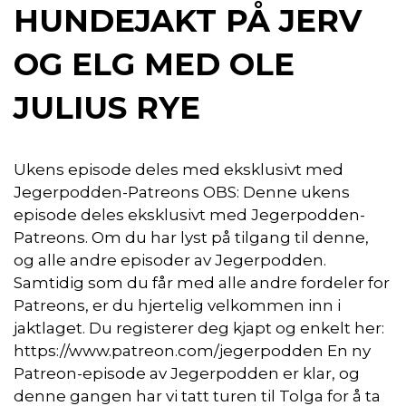
HUNDEJAKT PÅ JERV
OG ELG MED OLE
JULIUS RYE
Ukens episode deles med eksklusivt med
Jegerpodden-Patreons OBS: Denne ukens
episode deles eksklusivt med Jegerpodden-
Patreons. Om du har lyst på tilgang til denne,
og alle andre episoder av Jegerpodden.
Samtidig som du får med alle andre fordeler for
Patreons, er du hjertelig velkommen inn i
jaktlaget. Du registerer deg kjapt og enkelt her:
https://www.patreon.com/jegerpodden En ny
Patreon-episode av Jegerpodden er klar, og
denne gangen har vi tatt turen til Tolga for å ta