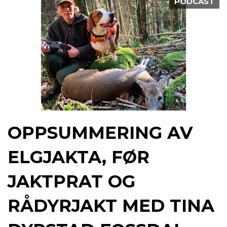
PODCAST
OPPSUMMERING AV
ELGJAKTA, FØR
JAKTPRAT OG
RÅDYRJAKT MED TINA