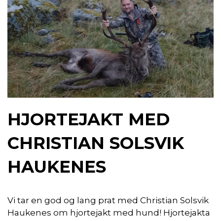
HJORTEJAKT MED
CHRISTIAN SOLSVIK
HAUKENES
Vi tar en god og lang prat med Christian Solsvik
Haukenes om hjortejakt med hund! Hjortejakta