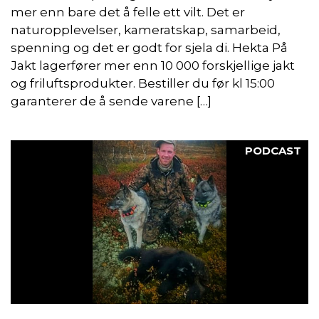
mer enn bare det å felle ett vilt. Det er
naturopplevelser, kameratskap, samarbeid,
spenning og det er godt for sjela di. Hekta På
Jakt lagerfører mer enn 10 000 forskjellige jakt
og friluftsprodukter. Bestiller du før kl 15:00
garanterer de å sende varene […]
PODCAST