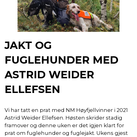
JAKT OG
FUGLEHUNDER MED
ASTRID WEIDER
ELLEFSEN
Vi har tatt en prat med NM Høyfjellvinner i 2021
Astrid Weider Ellefsen. Høsten skrider stadig
framover og denne uken er det igjen klart for
prat om fuglehunder og fuglejakt. Ukens gjest