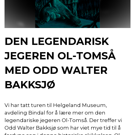
DEN LEGENDARISK
JEGEREN OL-TOMSÅ
MED ODD WALTER
BAKKSJØ
Vi har tatt turen til Helgeland Museum,
avdeling Bindal for å lære mer om den
legendariske jegeren Ol-Tomså. Der treffer vi
Odd Walter Bakksjø som har viet mye tid til å