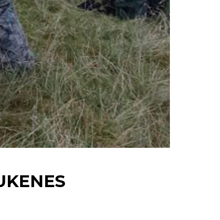
AUKENES