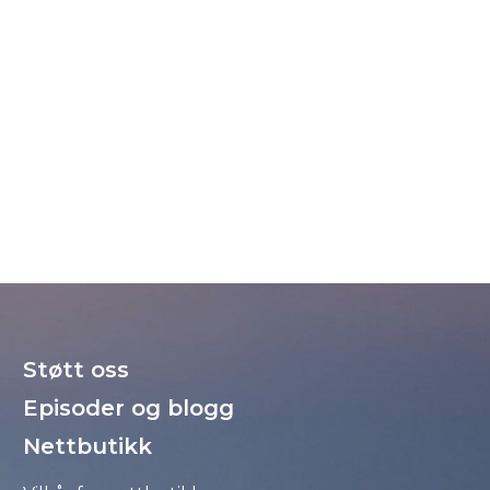
Støtt oss
Episoder og blogg
Nettbutikk