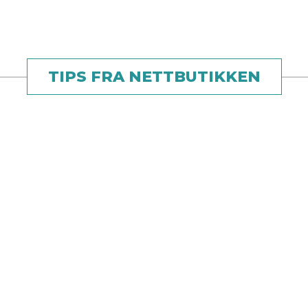
TIPS FRA NETTBUTIKKEN