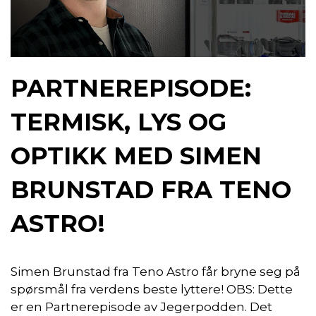
PARTNEREPISODE:
TERMISK, LYS OG
OPTIKK MED SIMEN
BRUNSTAD FRA TENO
ASTRO!
Simen Brunstad fra Teno Astro får bryne seg på
spørsmål fra verdens beste lyttere! OBS: Dette
er en Partnerepisode av Jegerpodden. Det