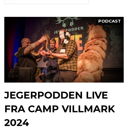
PODCAST
JEGERPODDEN LIVE
FRA CAMP VILLMARK
2024