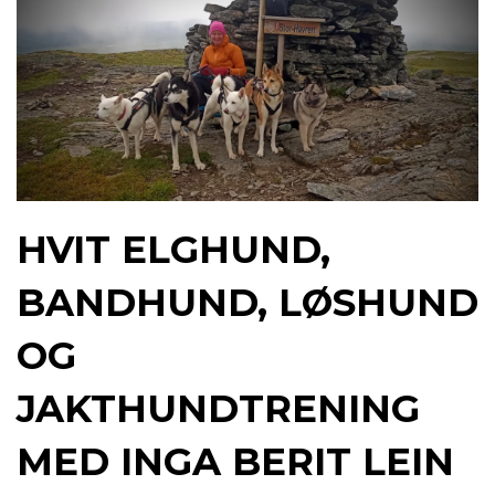
HVIT ELGHUND,
BANDHUND, LØSHUND
OG
JAKTHUNDTRENING
MED INGA BERIT LEIN