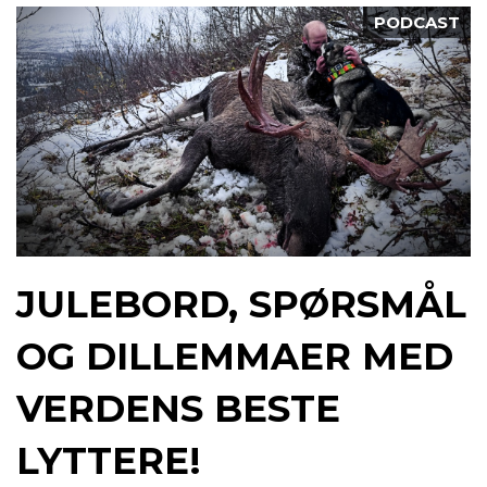
PODCAST
JULEBORD, SPØRSMÅL
OG DILLEMMAER MED
VERDENS BESTE
LYTTERE!