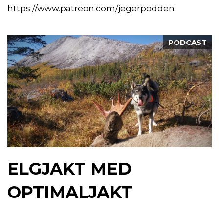
https://www.patreon.com/jegerpodden
PODCAST
ELGJAKT MED
OPTIMALJAKT