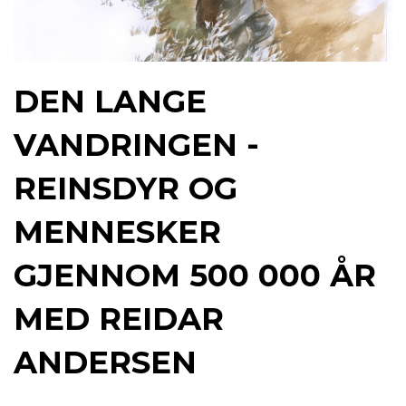
DEN LANGE
VANDRINGEN -
REINSDYR OG
MENNESKER
GJENNOM 500 000 ÅR
MED REIDAR
ANDERSEN