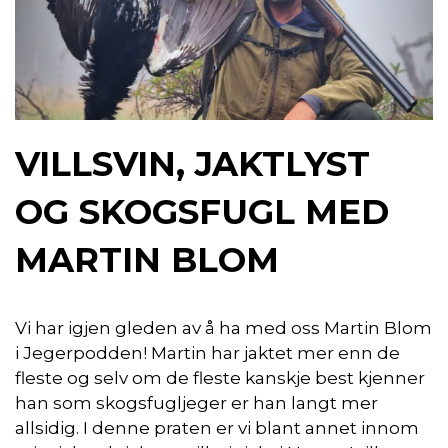
VILLSVIN, JAKTLYST
OG SKOGSFUGL MED
MARTIN BLOM
Vi har igjen gleden av å ha med oss Martin Blom
i Jegerpodden! Martin har jaktet mer enn de
fleste og selv om de fleste kanskje best kjenner
han som skogsfugljeger er han langt mer
allsidig. I denne praten er vi blant annet innom