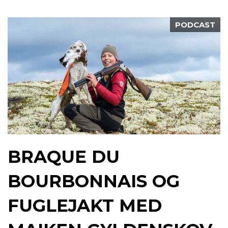
PODCAST
BRAQUE DU
BOURBONNAIS OG
FUGLEJAKT MED