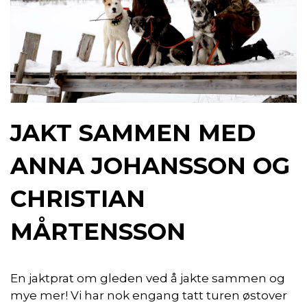
JAKT SAMMEN MED
ANNA JOHANSSON OG
CHRISTIAN
MÅRTENSSON
En jaktprat om gleden ved å jakte sammen og
mye mer! Vi har nok engang tatt turen østover