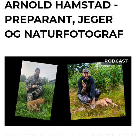
ARNOLD HAMSTAD -
PREPARANT, JEGER
OG NATURFOTOGRAF
PODCAST