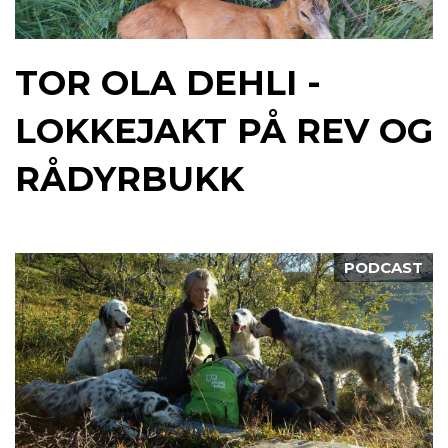
TOR OLA DEHLI -
LOKKEJAKT PÅ REV OG
RÅDYRBUKK
PODCAST