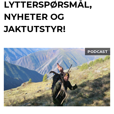
LYTTERSPØRSMÅL,
NYHETER OG
JAKTUTSTYR!
PODCAST