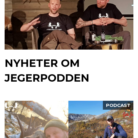
NYHETER OM
JEGERPODDEN
PODCAST