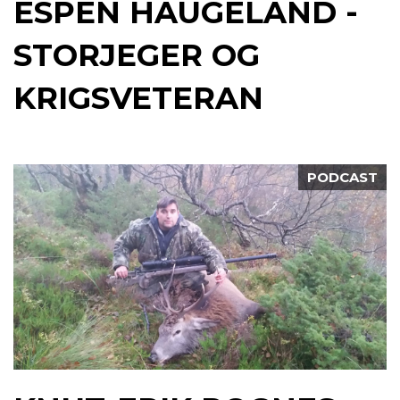
ESPEN HAUGELAND -
STORJEGER OG
KRIGSVETERAN
PODCAST