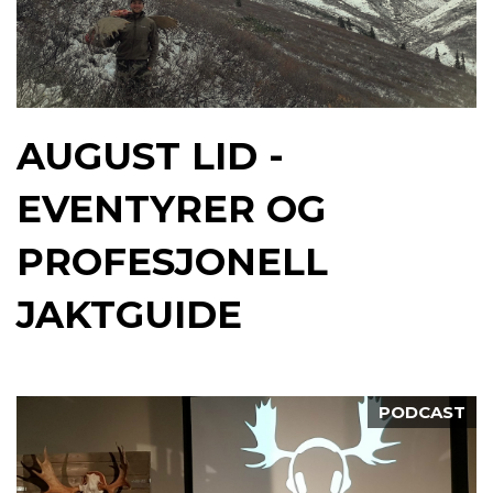
AUGUST LID -
EVENTYRER OG
PROFESJONELL
JAKTGUIDE
PODCAST