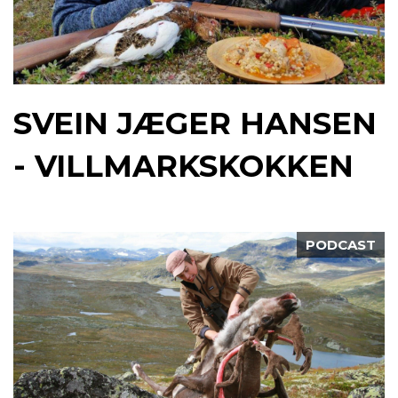
SVEIN JÆGER HANSEN
- VILLMARKSKOKKEN
PODCAST