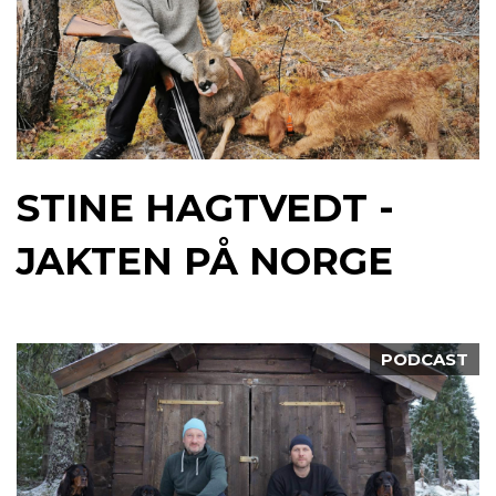
STINE HAGTVEDT -
JAKTEN PÅ NORGE
PODCAST