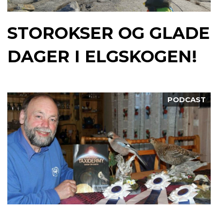
STOROKSER OG GLADE
DAGER I ELGSKOGEN!
PODCAST