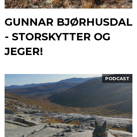
GUNNAR BJØRHUSDAL
- STORSKYTTER OG
JEGER!
PODCAST