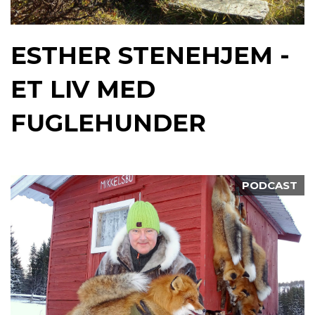
ESTHER STENEHJEM -
ET LIV MED
FUGLEHUNDER
PODCAST