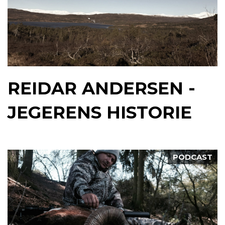
REIDAR ANDERSEN -
JEGERENS HISTORIE
PODCAST