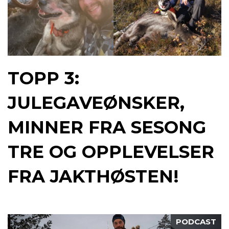
TOPP 3:
JULEGAVEØNSKER,
MINNER FRA SESONG
TRE OG OPPLEVELSER
FRA JAKTHØSTEN!
PODCAST