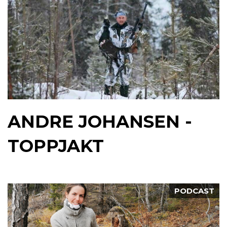
ANDRE JOHANSEN -
TOPPJAKT
PODCAST