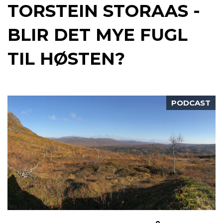
TORSTEIN STORAAS -
BLIR DET MYE FUGL
TIL HØSTEN?
PODCAST