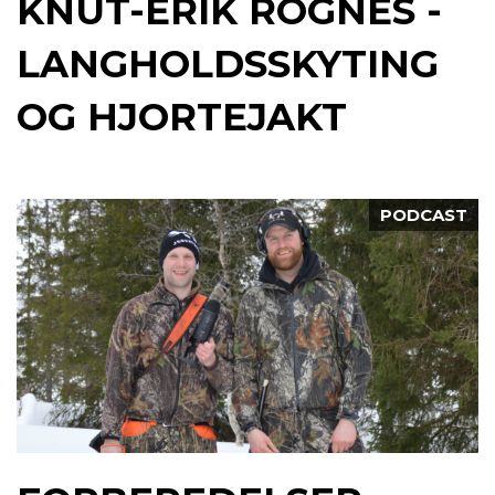
KNUT-ERIK ROGNES -
LANGHOLDSSKYTING
OG HJORTEJAKT
PODCAST