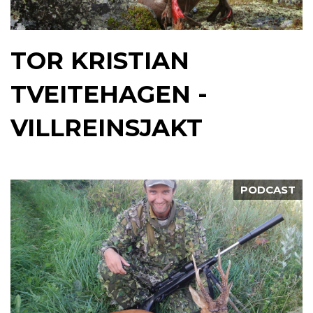
TOR KRISTIAN
TVEITEHAGEN -
VILLREINSJAKT
PODCAST