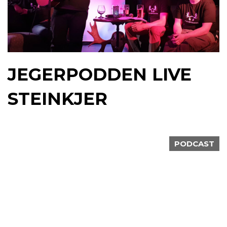
JEGERPODDEN LIVE
STEINKJER
PODCAST