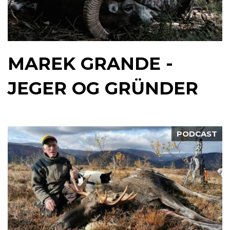
MAREK GRANDE -
JEGER OG GRÜNDER
PODCAST