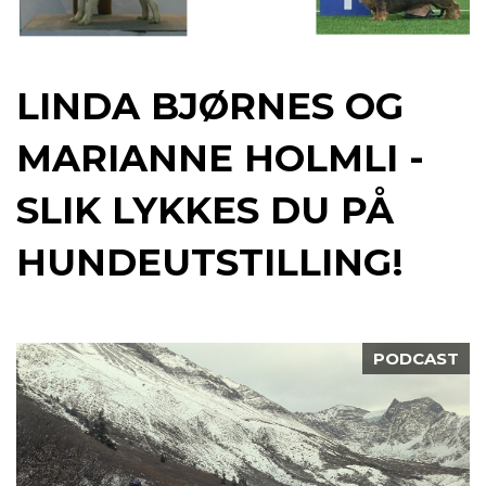
LINDA BJØRNES OG
MARIANNE HOLMLI -
SLIK LYKKES DU PÅ
HUNDEUTSTILLING!
PODCAST