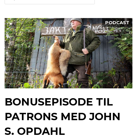
PODCAST
BONUSEPISODE TIL
PATRONS MED JOHN
S. OPDAHL