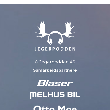
© Jegerpodden AS
Samarbeidspartnere