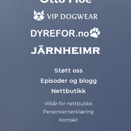
Støtt oss
Episoder og blogg
Nettbutikk
Vilkår for nettbutikk
Personvernerklæring
Kontakt