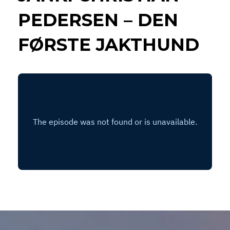
PEDERSEN – DEN
FØRSTE JAKTHUND