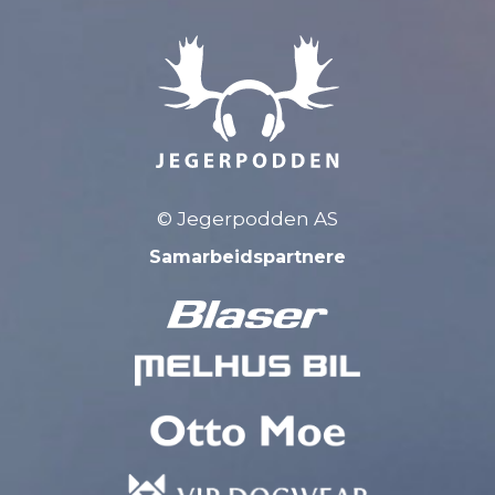
© Jegerpodden AS
Samarbeidspartnere