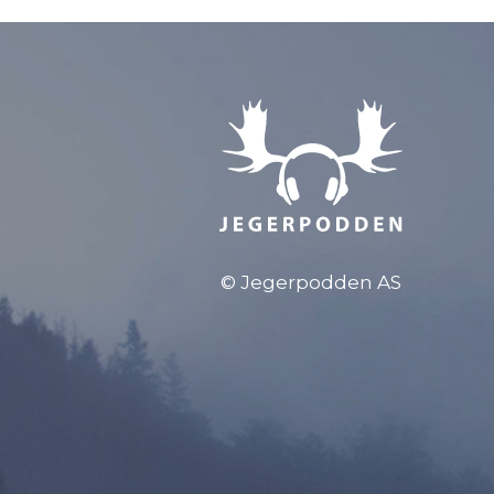
© Jegerpodden AS