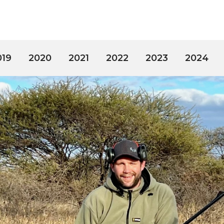
019
2020
2021
2022
2023
2024