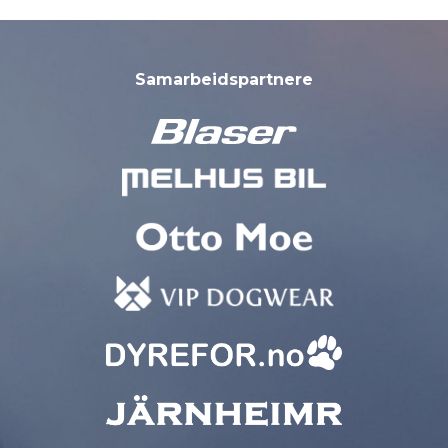
Samarbeidspartnere