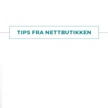
TIPS FRA NETTBUTIKKEN