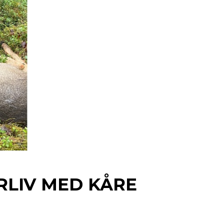
ERLIV MED KÅRE