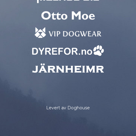
Levert av Doghouse