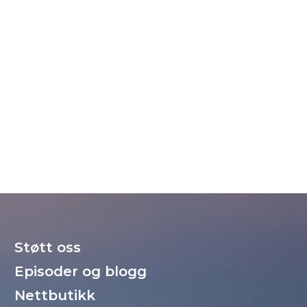
Støtt oss
Episoder og blogg
Nettbutikk