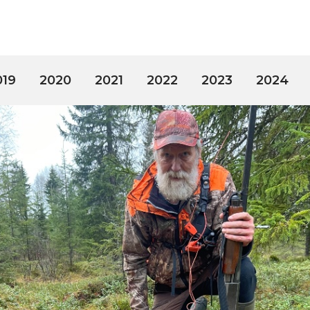
019
2020
2021
2022
2023
2024