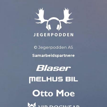
© Jegerpodden AS
Samarbeidspartnere