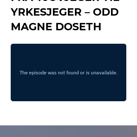
YRKESJEGER – ODD
MAGNE DOSETH