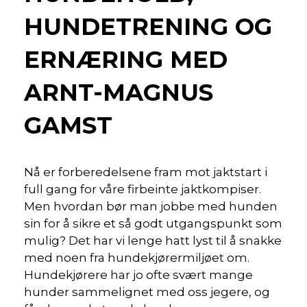
HUNDETRENING OG
ERNÆRING MED
ARNT-MAGNUS
GAMST
Nå er forberedelsene fram mot jaktstart i
full gang for våre firbeinte jaktkompiser.
Men hvordan bør man jobbe med hunden
sin for å sikre et så godt utgangspunkt som
mulig? Det har vi lenge hatt lyst til å snakke
med noen fra hundekjørermiljøet om.
Hundekjørere har jo ofte svært mange
hunder sammelignet med oss jegere, og