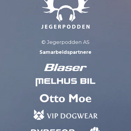
© Jegerpodden AS
Samarbeidspartnere