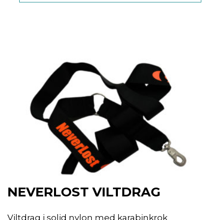
NEVERLOST VILTDRAG
Viltdrag i solid nylon med karabinkrok