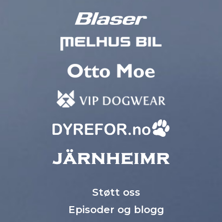
Støtt oss
Episoder og blogg