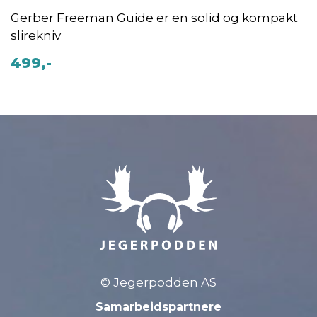
Gerber Freeman Guide er en solid og kompakt
slirekniv
499,-
© Jegerpodden AS
Samarbeidspartnere