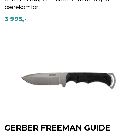
bærekomfort!
3 995,-
GERBER FREEMAN GUIDE