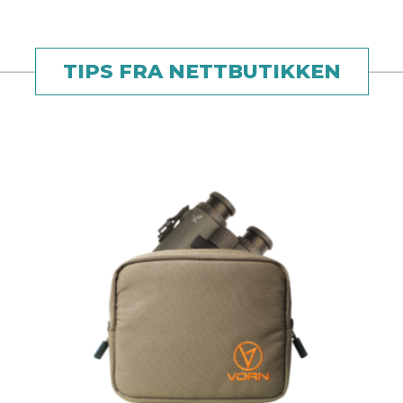
TIPS FRA NETTBUTIKKEN