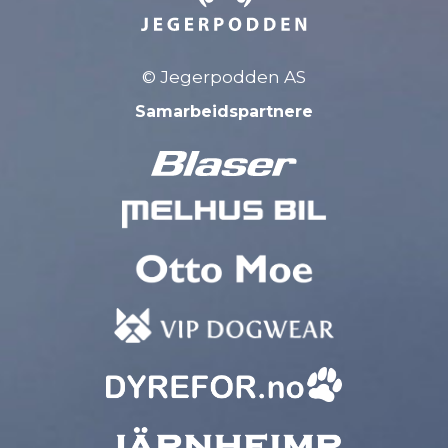
© Jegerpodden AS
Samarbeidspartnere