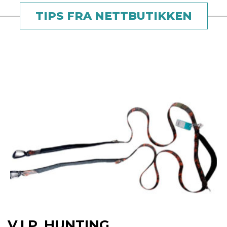
TIPS FRA NETTBUTIKKEN
V.I.P. HUNTING