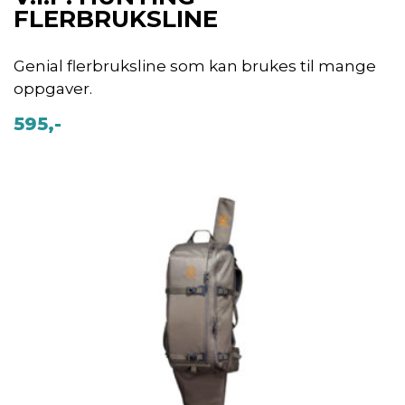
FLERBRUKSLINE
Genial flerbruksline som kan brukes til mange
oppgaver.
595,-