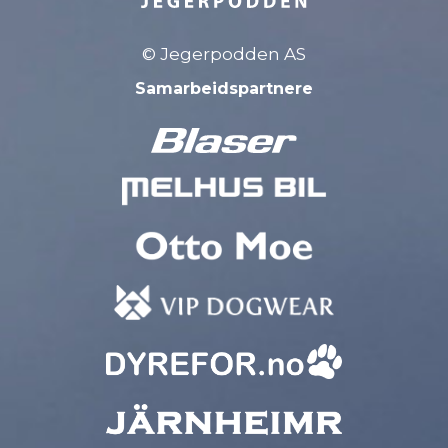
© Jegerpodden AS
Samarbeidspartnere