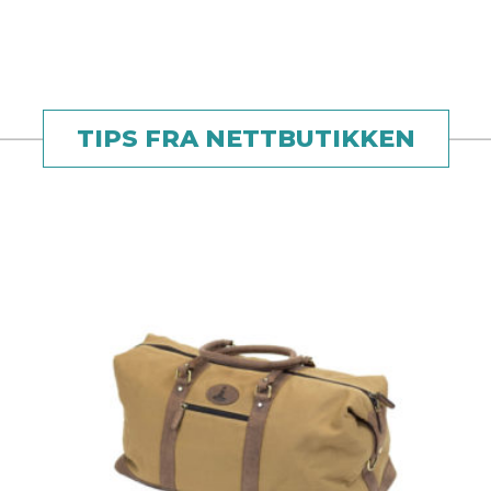
TIPS FRA NETTBUTIKKEN