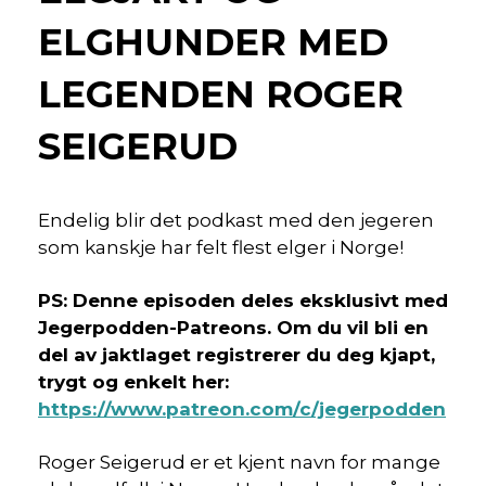
ELGHUNDER MED
LEGENDEN ROGER
SEIGERUD
Endelig blir det podkast med den jegeren
som kanskje har felt flest elger i Norge!
PS: Denne episoden deles eksklusivt med
Jegerpodden-Patreons. Om du vil bli en
del av jaktlaget registrerer du deg kjapt,
trygt og enkelt her:
https://www.patreon.com/c/jegerpodden
Roger Seigerud er et kjent navn for mange