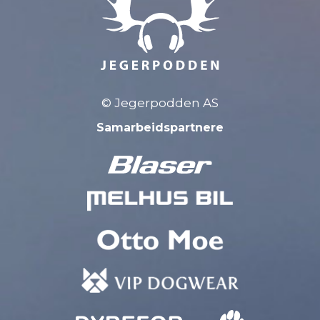
© Jegerpodden AS
Samarbeidspartnere