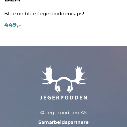
Blue on blue Jegerpoddencaps!
449,-
© Jegerpodden AS
Samarbeidspartnere