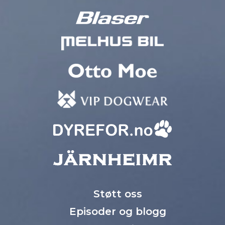
Støtt oss
Episoder og blogg