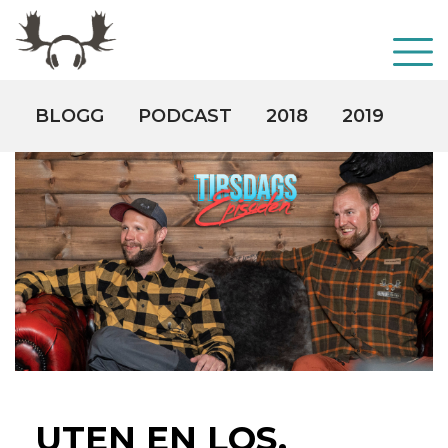
BLOGG
PODCAST
2018
2019
20
UTEN EN LOS,