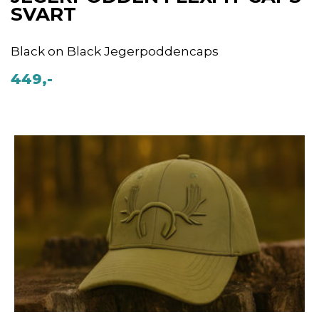
SVART
Black on Black Jegerpoddencaps
449,-