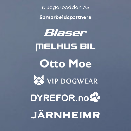
© Jegerpodden AS
Samarbeidspartnere