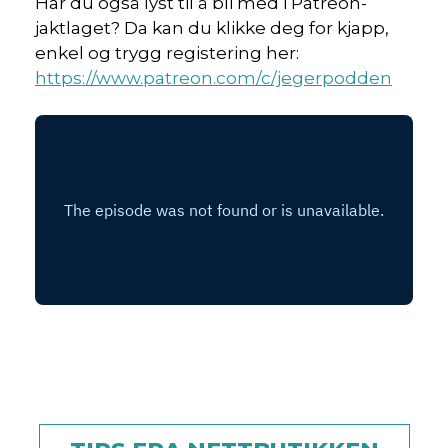
Har du også lyst til å bli med i Patreon-
jaktlaget? Da kan du klikke deg for kjapp,
enkel og trygg registering her:
https://www.patreon.com/c/jegerpodden