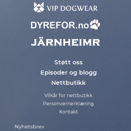
Støtt oss
Episoder og blogg
Nettbutikk
Vilkår for nettbutikk
Personvernerklæring
Kontakt
Nyhetsbrev