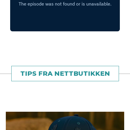
TIPS FRA NETTBUTIKKEN