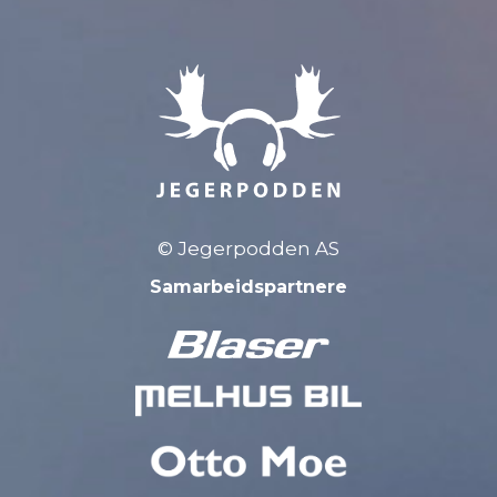
© Jegerpodden AS
Samarbeidspartnere