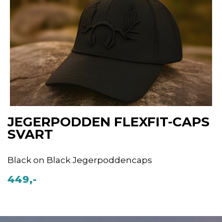
JEGERPODDEN FLEXFIT-CAPS
SVART
Black on Black Jegerpoddencaps
449,-