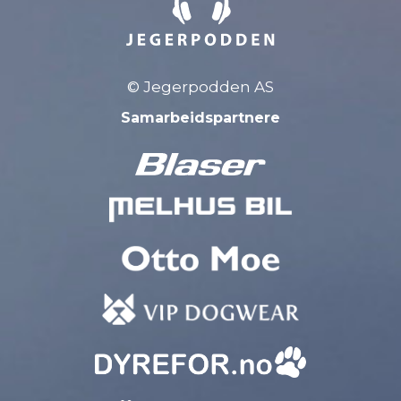
© Jegerpodden AS
Samarbeidspartnere